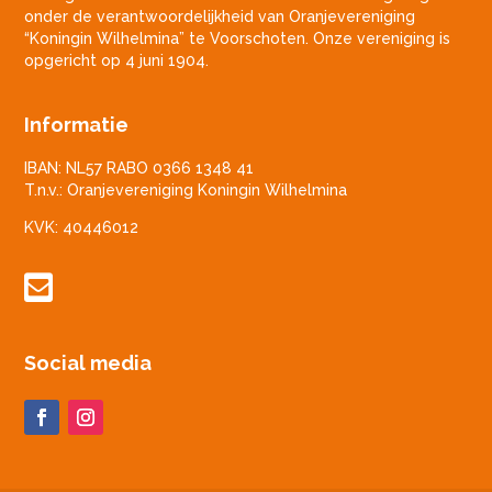
onder de verantwoordelijkheid van Oranjevereniging
“Koningin Wilhelmina” te Voorschoten. Onze vereniging is
opgericht op 4 juni 1904.
Informatie
IBAN: NL57 RABO 0366 1348 41
T.n.v.: Oranjevereniging Koningin Wilhelmina
KVK: 40446012

Social media