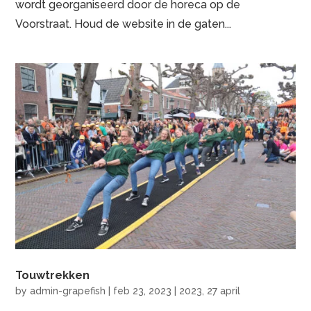
wordt georganiseerd door de horeca op de
Voorstraat. Houd de website in de gaten...
Touwtrekken
by
admin-grapefish
|
feb 23, 2023
|
2023
,
27 april