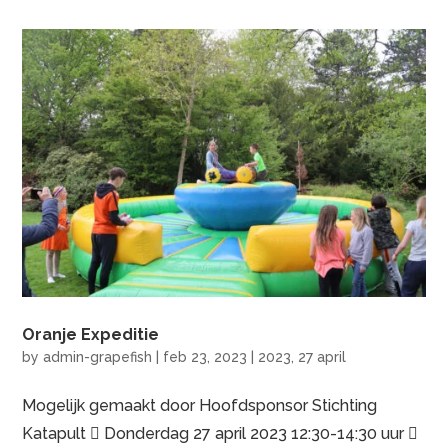
Oranje Expeditie
by
admin-grapefish
|
feb 23, 2023
|
2023
,
27 april
Mogelijk gemaakt door Hoofdsponsor Stichting
Katapult  Donderdag 27 april 2023 12:30-14:30 uur 