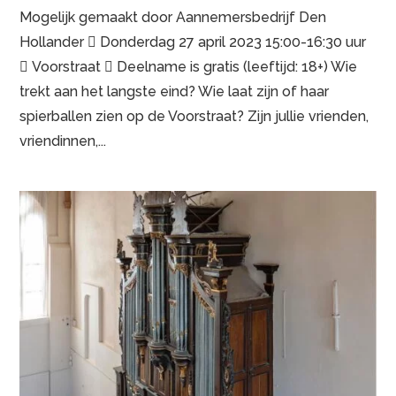
Mogelijk gemaakt door Aannemersbedrijf Den
Hollander  Donderdag 27 april 2023 15:00-16:30 uur
 Voorstraat  Deelname is gratis (leeftijd: 18+) Wie
trekt aan het langste eind? Wie laat zijn of haar
spierballen zien op de Voorstraat? Zijn jullie vrienden,
vriendinnen,...