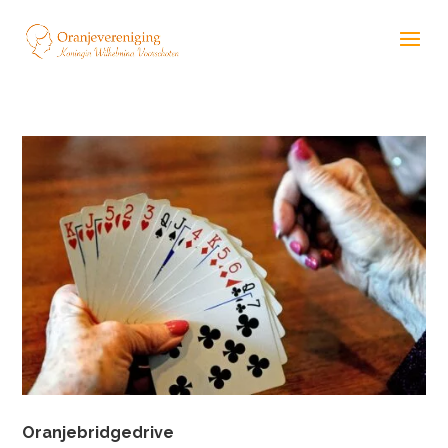
Oranjebridgedrive