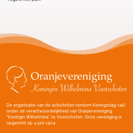
De organisatie van de activiteiten rondom Koningsdag valt
onder de verantwoordelijkheid van Oranjevereniging
“Koningin Wilhelmina” te Voorschoten. Onze vereniging is
opgericht op 4 juni 1904.