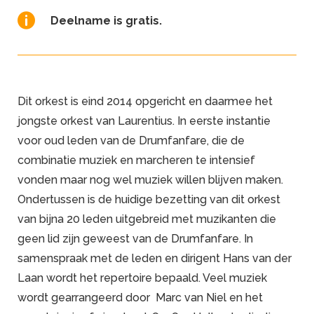

Deelname is gratis.
Dit orkest is eind 2014 opgericht en daarmee het
jongste orkest van Laurentius. In eerste instantie
voor oud leden van de Drumfanfare, die de
combinatie muziek en marcheren te intensief
vonden maar nog wel muziek willen blijven maken.
Ondertussen is de huidige bezetting van dit orkest
van bijna 20 leden uitgebreid met muzikanten die
geen lid zijn geweest van de Drumfanfare. In
samenspraak met de leden en dirigent Hans van der
Laan wordt het repertoire bepaald. Veel muziek
wordt gearrangeerd door Marc van Niel en het