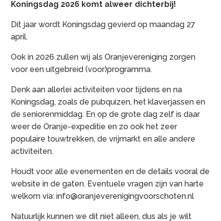
Koningsdag 2026 komt alweer dichterbij!
Dit jaar wordt Koningsdag gevierd op maandag 27
april.
Ook in 2026 zullen wij als Oranjevereniging zorgen
voor een uitgebreid (voor)programma.
Denk aan allerlei activiteiten voor tijdens en na
Koningsdag, zoals de pubquizen, het klaverjassen en
de seniorenmiddag. En op de grote dag zelf is daar
weer de Oranje-expeditie en zo ook het zeer
populaire touwtrekken, de vrijmarkt en alle andere
activiteiten.
Houdt voor alle evenementen en de details vooral de
website in de gaten. Eventuele vragen zijn van harte
welkom via: info@oranjeverenigingvoorschoten.nl
Natuurlijk kunnen we dit niet alleen, dus als je wilt