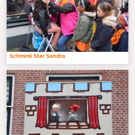
Schmink Ster Sandra