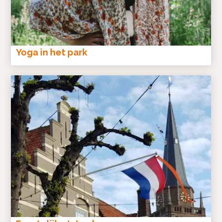
Yoga in het park