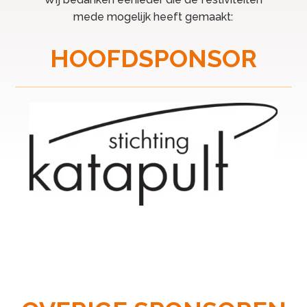
mede mogelijk heeft gemaakt:
HOOFDSPONSOR