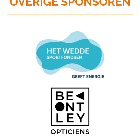
OVERIGE SPONSOREN