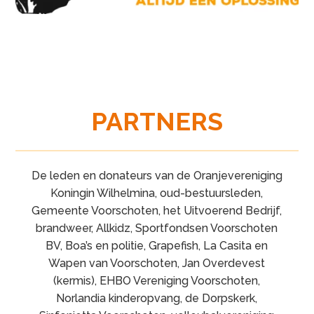
PARTNERS
De leden en donateurs van de Oranjevereniging
Koningin Wilhelmina, oud-bestuursleden,
Gemeente Voorschoten, het Uitvoerend Bedrijf,
brandweer, Allkidz, Sportfondsen Voorschoten
BV, Boa’s en politie, Grapefish, La Casita en
Wapen van Voorschoten, Jan Overdevest
(kermis), EHBO Vereniging Voorschoten,
Norlandia kinderopvang, de Dorpskerk,