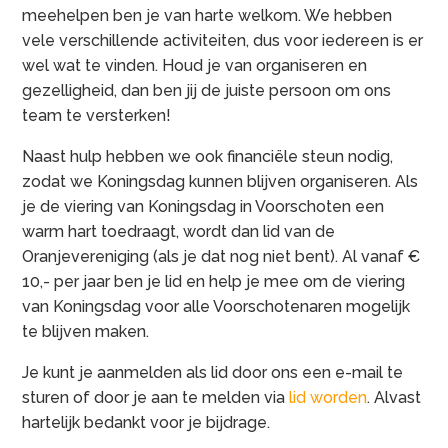
meehelpen ben je van harte welkom. We hebben
vele verschillende activiteiten, dus voor iedereen is er
wel wat te vinden. Houd je van organiseren en
gezelligheid, dan ben jij de juiste persoon om ons
team te versterken!
Naast hulp hebben we ook financiële steun nodig,
zodat we Koningsdag kunnen blijven organiseren. Als
je de viering van Koningsdag in Voorschoten een
warm hart toedraagt, wordt dan lid van de
Oranjevereniging (als je dat nog niet bent). Al vanaf €
10,- per jaar ben je lid en help je mee om de viering
van Koningsdag voor alle Voorschotenaren mogelijk
te blijven maken.
Je kunt je aanmelden als lid door ons een e-mail te
sturen of door je aan te melden via
lid worden
. Alvast
hartelijk bedankt voor je bijdrage.