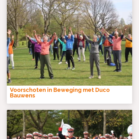
Voorschoten in Beweging met Duco
Bauwens