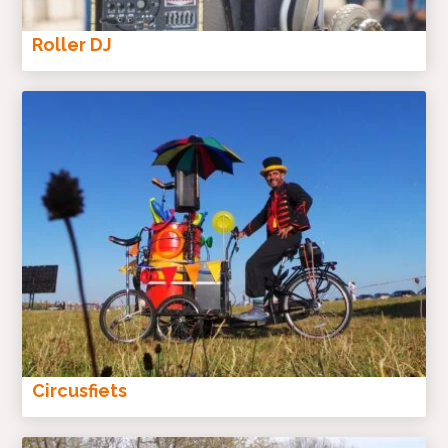
Roller DJ
Circusfiets