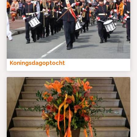
Koningsdagoptocht