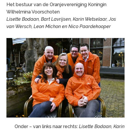
Het bestuur van de Oranjevereniging Koningin
Wilhelmina Voorschoten
Lisette Bodaan, Bart Lavrijsen, Karin Wetselaar, Jos
van Wersch, Leon Michon en Nico Paardekooper
Onder – van links naar rechts:
Lisette Bodaan, Karin