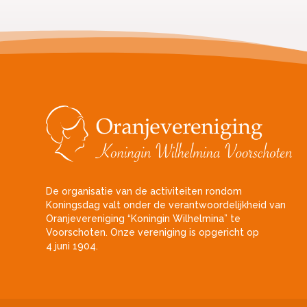
De organisatie van de activiteiten rondom
Koningsdag valt onder de verantwoordelijkheid van
Oranjevereniging “Koningin Wilhelmina” te
Voorschoten. Onze vereniging is opgericht op
4 juni 1904.