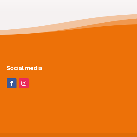
Social media