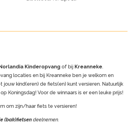
Norlandia Kinderopvang
of bij
Kreanneke
.
vang locaties en bij Kreanneke ben je welkom en
 jouw kind(eren) de fiets(en) kunt versieren. Natuurlijk
op Koningsdag! Voor de winnaars is er een leuke prijs!
m om zijn/haar fiets te versieren!
e (bak)fietsen
deelnemen.