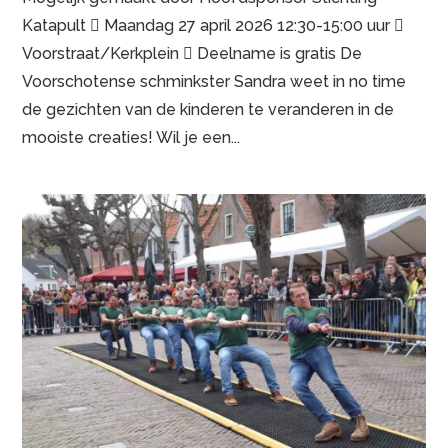
Katapult  Maandag 27 april 2026 12:30-15:00 uur 
Voorstraat/Kerkplein  Deelname is gratis De
Voorschotense schminkster Sandra weet in no time
de gezichten van de kinderen te veranderen in de
mooiste creaties! Wil je een...