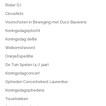
Roller DJ
Circusfiets
Voorschoten in Beweging met Duco Bauwens
Koningsdagoptocht
Koningsdag defilé
Welkomstwoord
OranjeExpeditie
De Tuin Spelen (4-7 jaar)
Koningsdagconcert
Optreden Concertorkest Laurentius
Koningsdagoptredens
Touwtrekken