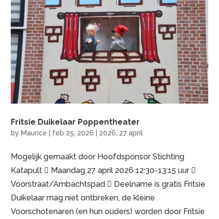
Fritsie Duikelaar Poppentheater
by
Maurice
|
feb 25, 2026
|
2026
,
27 april
Mogelijk gemaakt door Hoofdsponsor Stichting
Katapult  Maandag 27 april 2026 12:30-13:15 uur 
Voorstraat/Ambachtspad  Deelname is gratis Fritsie
Duikelaar mag niet ontbreken, de kleine
Voorschotenaren (en hun ouders) worden door Fritsie