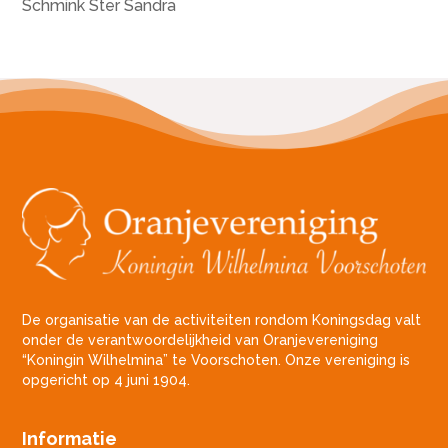
Schmink Ster Sandra
De organisatie van de activiteiten rondom Koningsdag valt
onder de verantwoordelijkheid van Oranjevereniging
“Koningin Wilhelmina” te Voorschoten. Onze vereniging is
opgericht op 4 juni 1904.
Informatie