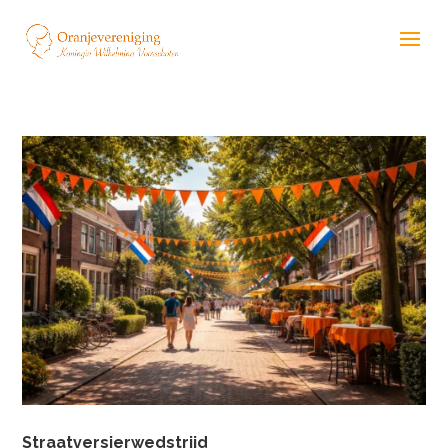
Straatversierwedstrijd