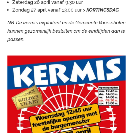
Zaterdag 26 april vanaf 9.30 uur
Zondag 27 april vanaf 13.00 uur >
KORTINGSDAG
NB. De kermis exploitant en de Gemeente Voorschoten
kunnen gezamenlijk besluiten om de eindtijden aan te
passen.