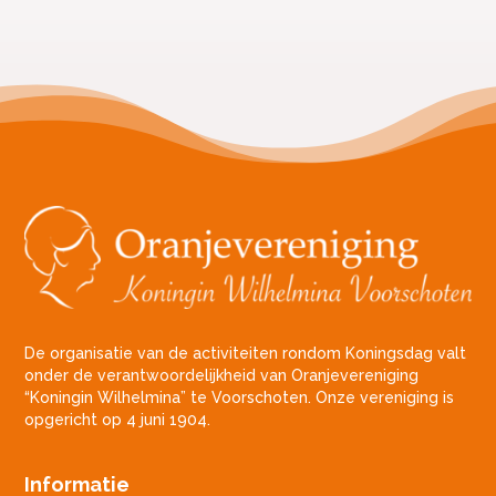
De organisatie van de activiteiten rondom Koningsdag valt
onder de verantwoordelijkheid van Oranjevereniging
“Koningin Wilhelmina” te Voorschoten. Onze vereniging is
opgericht op 4 juni 1904.
Informatie