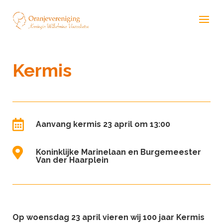
Kermis

Aanvang kermis 23 april om 13:00

Koninklijke Marinelaan en Burgemeester
Van der Haarplein
Op woensdag 23 april vieren wij 100 jaar Kermis