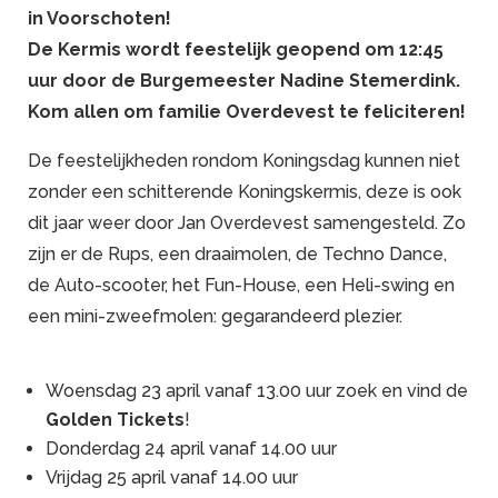
in Voorschoten!
De Kermis wordt feestelijk geopend om 12:45
uur door de Burgemeester Nadine Stemerdink.
Kom allen om familie Overdevest te feliciteren!
De feestelijkheden rondom Koningsdag kunnen niet
zonder een schitterende Koningskermis, deze is ook
dit jaar weer door Jan Overdevest samengesteld. Zo
zijn er de Rups, een draaimolen, de Techno Dance,
de Auto-scooter, het Fun-House, een Heli-swing en
een mini-zweefmolen: gegarandeerd plezier.
Woensdag 23 april vanaf 13.00 uur zoek en vind de
Golden Tickets
!
Donderdag 24 april vanaf 14.00 uur
Vrijdag 25 april vanaf 14.00 uur