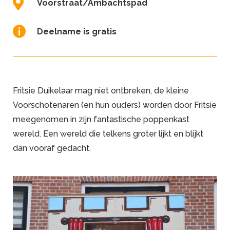

Voorstraat/Ambachtspad

Deelname is gratis
Fritsie Duikelaar mag niet ontbreken, de kleine
Voorschotenaren (en hun ouders) worden door Fritsie
meegenomen in zijn fantastische poppenkast
wereld. Een wereld die telkens groter lijkt en blijkt
dan vooraf gedacht.