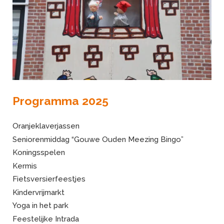
Programma 2025
Oranjeklaverjassen
Seniorenmiddag “Gouwe Ouden Meezing Bingo”
Koningsspelen
Kermis
Fietsversierfeestjes
Kindervrijmarkt
Yoga in het park
Feestelijke Intrada