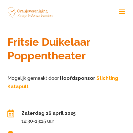
Fritsie Duikelaar
Poppentheater
Mogelijk gemaakt door
Hoofdsponsor
Stichting
Katapult

Zaterdag 26 april 2025
12:30-13:15 uur