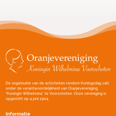
De organisatie van de activiteiten rondom Koningsdag valt
onder de verantwoordelijkheid van Oranjevereniging
“Koningin Wilhelmina” te Voorschoten. Onze vereniging is
opgericht op 4 juni 1904.
Informatie