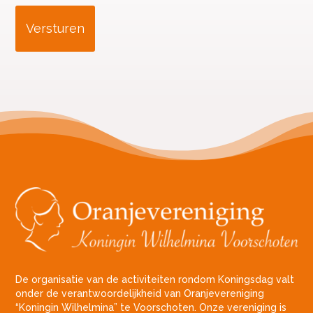
De organisatie van de activiteiten rondom Koningsdag valt
onder de verantwoordelijkheid van Oranjevereniging
“Koningin Wilhelmina” te Voorschoten. Onze vereniging is